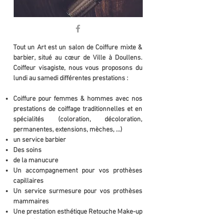
Tout un Art est un salon de Coiffure mixte &
barbier, situé au cœur de Ville à Doullens.
Coiffeur visagiste, nous vous proposons du
lundi au samedi différentes prestations :
Coiffure pour femmes & hommes avec nos
prestations de coiffage traditionnelles et en
spécialités (coloration, décoloration,
permanentes, extensions, mèches, ...)
un service barbier
Des soins
de la manucure
Un accompagnement pour vos prothèses
capillaires
Un service surmesure pour vos prothèses
mammaires
Une prestation esthétique Retouche Make-up