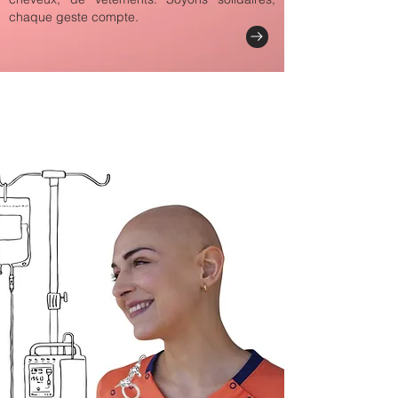
chaque geste compte.