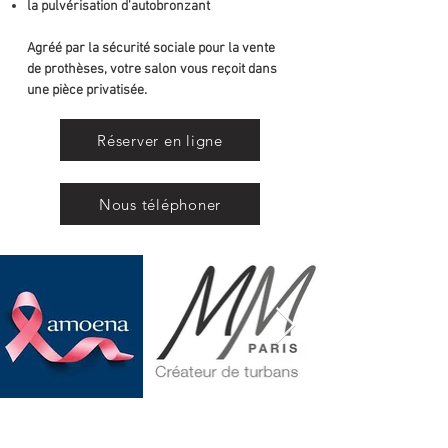
la pulvérisation d'autobronzant
Agréé par la sécurité sociale pour la vente
de prothèses, votre salon vous reçoit dans
une pièce privatisée.
Réserver en ligne
Nous téléphoner