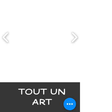
TOUT UN
ART