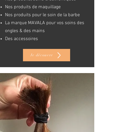
Nos produits de maquillage
Nos produits pour le soin de la barbe
La marque
MAVALA pour vos soins des
ongles & des mains
Des accessoires
Je découvre