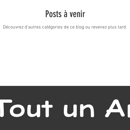
Posts à venir
Découvrez d'autres catégories de ce blog ou revenez plus tard.
Tout un A