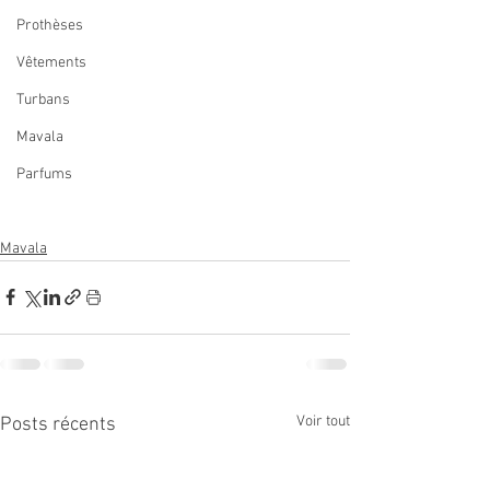
Prothèses
Vêtements
Turbans
Mavala
Parfums
Mavala
Voir tout
Posts récents