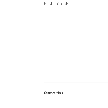
Posts récents
Commentaires