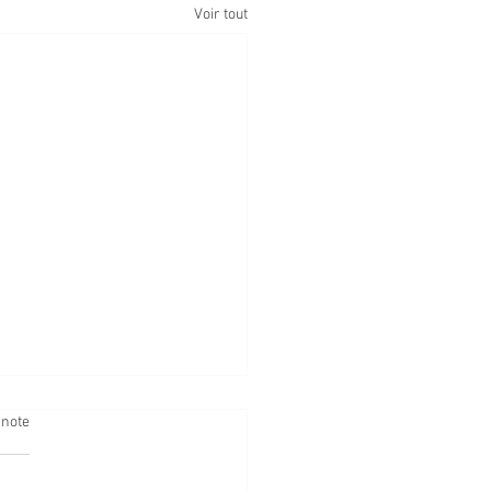
Voir tout
 note